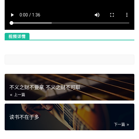
视频详情
不义之财不要拿 不义之财不可取
上一篇
读书不在于多
下一篇